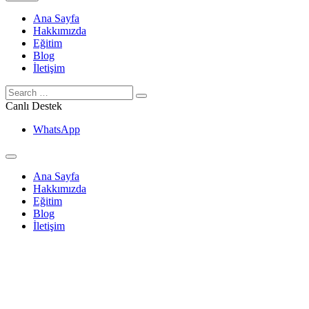
Ana Sayfa
Hakkımızda
Eğitim
Blog
İletişim
Canlı Destek
WhatsApp
Ana Sayfa
Hakkımızda
Eğitim
Blog
İletişim