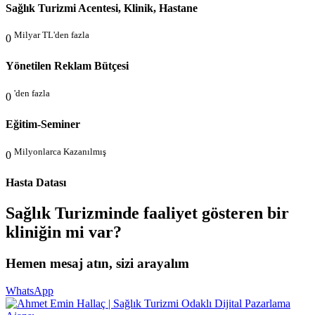
Sağlık Turizmi Acentesi, Klinik, Hastane
Milyar TL'den fazla
0
Yönetilen Reklam Bütçesi
'den fazla
0
Eğitim-Seminer
Milyonlarca Kazanılmış
0
Hasta Datası
Sağlık Turizminde faaliyet gösteren bir
kliniğin mi var?
Hemen mesaj atın, sizi arayalım
WhatsApp