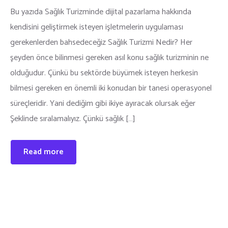
Bu yazıda Sağlık Turizminde dijital pazarlama hakkında
kendisini geliştirmek isteyen işletmelerin uygulaması
gerekenlerden bahsedeceğiz Sağlık Turizmi Nedir? Her
şeyden önce bilinmesi gereken asıl konu sağlık turizminin ne
olduğudur. Çünkü bu sektörde büyümek isteyen herkesin
bilmesi gereken en önemli iki konudan bir tanesi operasyonel
süreçleridir. Yani dediğim gibi ikiye ayıracak olursak eğer
Şeklinde sıralamalıyız. Çünkü sağlık […]
Read more