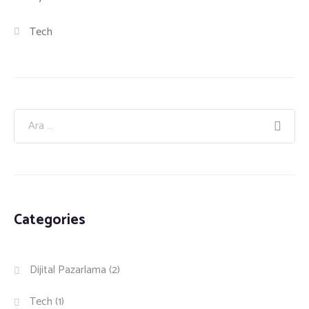
Tech
Categories
Dijital Pazarlama
(2)
Tech
(1)