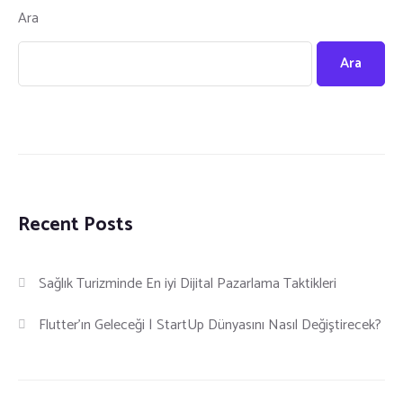
Ara
Ara
Recent Posts
Sağlık Turizminde En iyi Dijital Pazarlama Taktikleri
Flutter’ın Geleceği | StartUp Dünyasını Nasıl Değiştirecek?