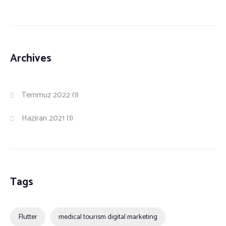
Archives
Temmuz 2022
(1)
Haziran 2021
(1)
Tags
Flutter
medical tourism digital marketing