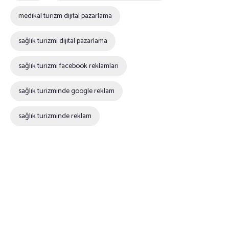
medikal turizm dijital pazarlama
sağlık turizmi dijital pazarlama
sağlık turizmi facebook reklamları
sağlık turizminde google reklam
sağlık turizminde reklam