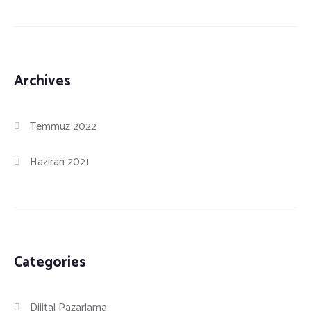
Archives
Temmuz 2022
Haziran 2021
Categories
Dijital Pazarlama